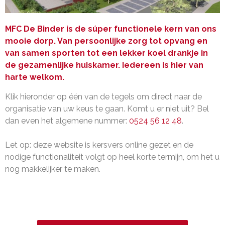
MFC De Binder is de súper functionele kern van ons
mooie dorp. Van persoonlijke zorg tot opvang en
van samen sporten tot een lekker koel drankje in
de gezamenlijke huiskamer. Iedereen is hier van
harte welkom.
Klik hieronder op één van de tegels om direct naar de
organisatie van uw keus te gaan. Komt u er niet uit? Bel
dan even het algemene nummer:
0524 56 12 48
.
Let op: deze website is kersvers online gezet en de
nodige functionaliteit volgt op heel korte termijn, om het u
nog makkelijker te maken.