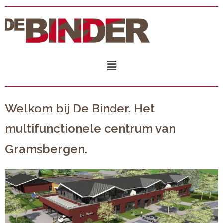
Welkom bij De Binder. Het
multifunctionele centrum van
Gramsbergen.